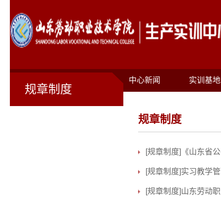
首页
关于我们
中心新闻
实训基地
规章制度
规章制度
[规章制度]
《山东省公
[规章制度]
实习教学管
[规章制度]
山东劳动职