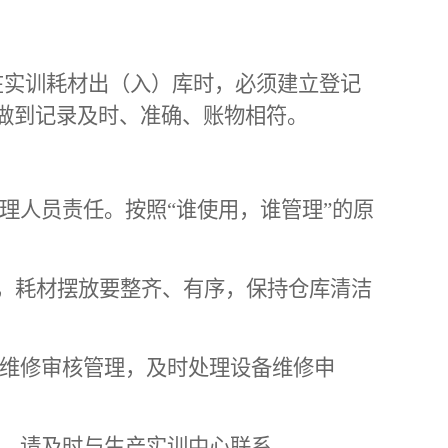
在实训耗材出（入）库时，必须建立登记
做到记录及时、准确、账物相符。
理人员责任。按照“谁使用，谁管理”的原
，耗材摆放要整齐、有序，保持仓库清洁
备维修审核管理，及时处理设备维修申
，请及时与生产实训中心联系。