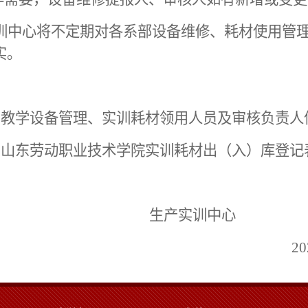
训中心将不定期对各系部设备维修、耗材使用管
实。
：教学设备管理、实训耗材领用人员及审核负责人
：山东劳动职业技术学院实训耗材出（入）库登记
生产实训中心
20