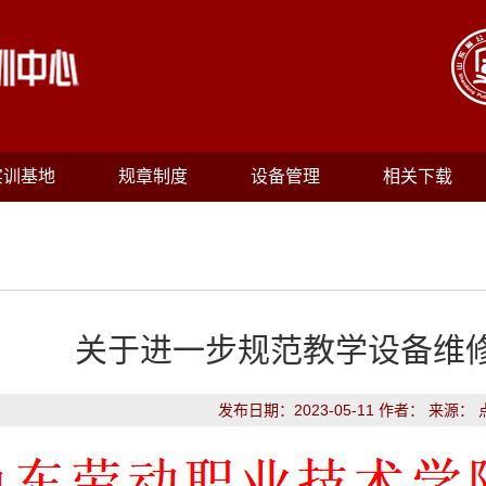
实训基地
规章制度
设备管理
相关下载
关于进一步规范教学设备维
发布日期：2023-05-11 作者： 来源：