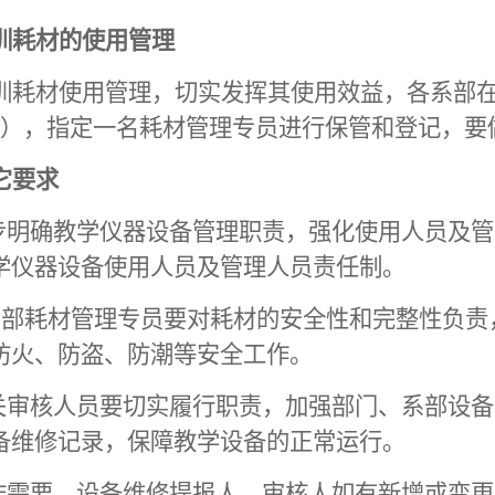
训耗材的使用管理
训耗材使用管理，切实发挥其使用效益，各系部
2），指定一名耗材管理专员进行保管和登记，要
它要求
一步明确教学仪器设备管理职责，强化使用人员及管
学仪器设备使用人员及管理人员责任制。
系部耗材管理专员要对耗材的安全性和完整性负责
防火、防盗、防潮等安全工作。
相关审核人员要切实履行职责，加强部门、系部设
备维修记录，保障教学设备的正常运行。
作需要，设备维修提报人、审核人如有新增或变更