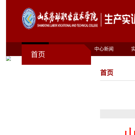
首页
关于我们
中心新闻
首页
首页