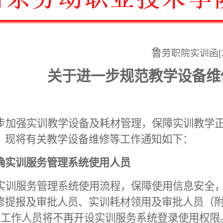
鲁
劳职院实训函
关于进一步规范教学设备维
步加强实训教学设备及耗材管理，保障实训教学
，现将有关教学设备维修等工作通知如下：
确实训服务管理系统使用人员
实训服务管理系统使用流程，保障使用信息安全
修提报及审批人员、实训耗材领用及审批人员（
它工作人员将不再开设实训服务系统登录使用权限