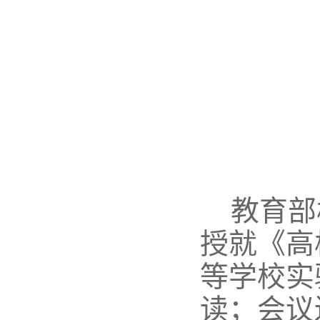
教育部
授就《高
等学校实
读；会议