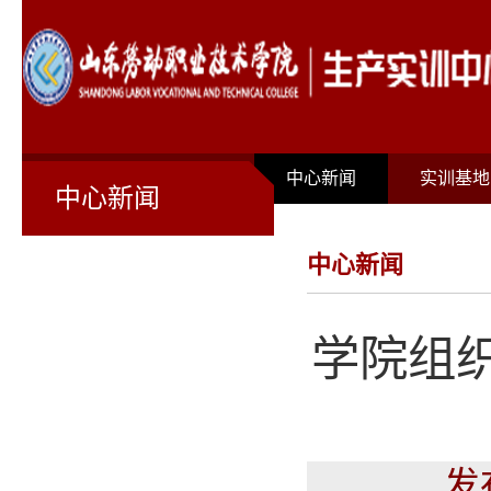
首页
关于我们
中心新闻
实训基地
中心新闻
中心新闻
学院组织
发