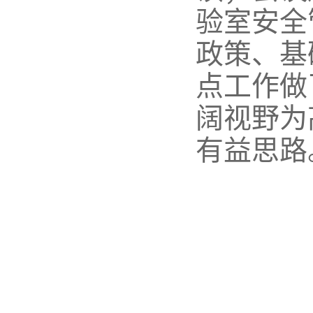
验室安全
政策、基
点工作做
阔视野为
有益思路