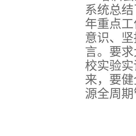
系统总结
年重点工
意识、坚
言。要
求
校实验实
来，要健
源全周期