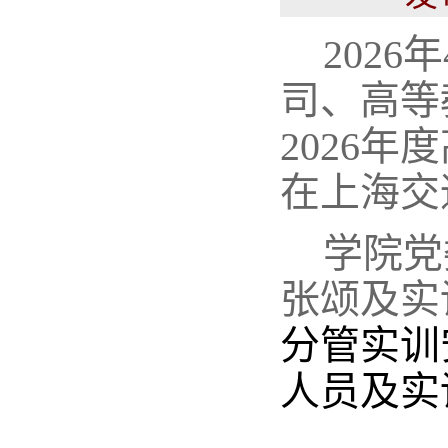
202
司、高等
2026
在上海交
学院党
张颂及实
分管实训
人员及实