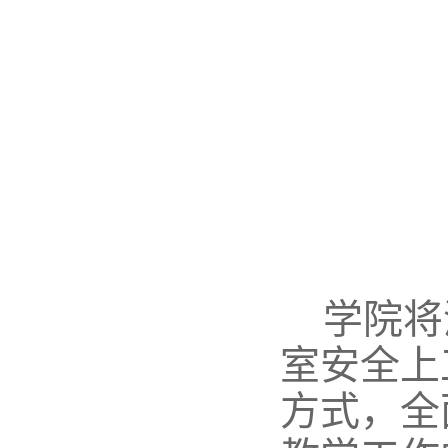
学院将
室安全上
方式，全