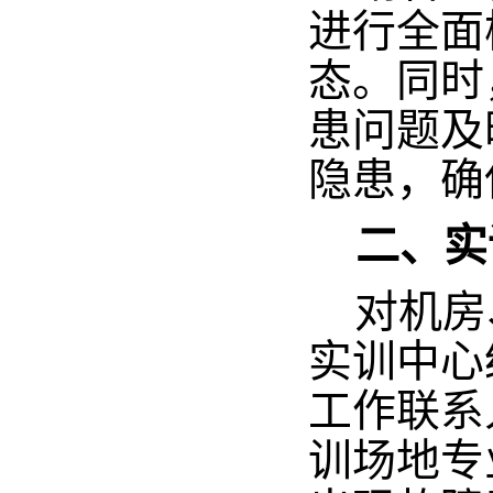
进行全面
态。同时
患问题及
隐患，确
二、实
对机房
实训中心
工作联系
训场地专