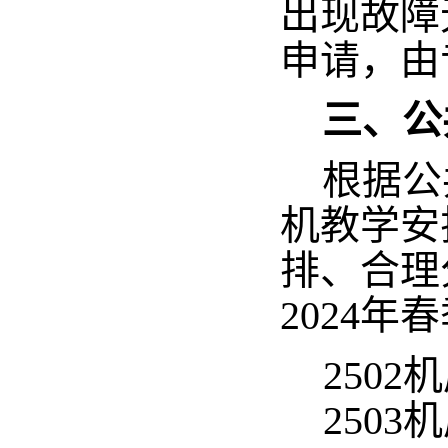
出现故障
申请，由
三、公
根据公
机教学安
排、合理
2024
250
250