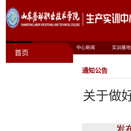
首页
关于我们
中心新闻
实训基地
首页
通知公告
关于做好
发布