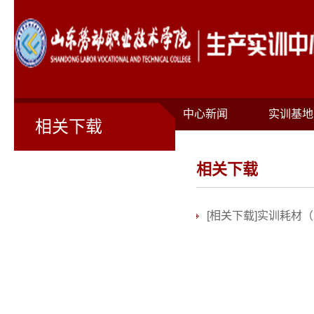
首页
关于我们
中心新闻
实训基地
相关下载
相关下载
[相关下载]
实训耗材（