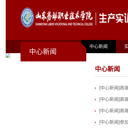
首页
关于我们
中心新闻
中心新闻
中心新闻
[中心新闻]
高
[中心新闻]
高
[中心新闻]
高
[中心新闻]
参