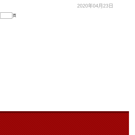
2020年04月23日
页